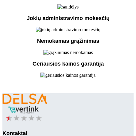
Jokių administravimo mokesčių
Nemokamas grąžinimas
Geriausios kainos garantija
Kontaktai