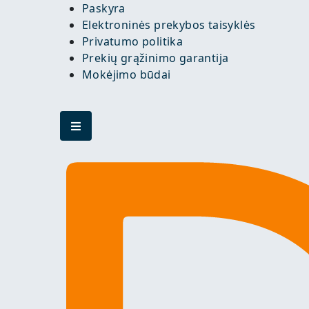
Paskyra
Elektroninės prekybos taisyklės
Privatumo politika
Prekių grąžinimo garantija
Mokėjimo būdai