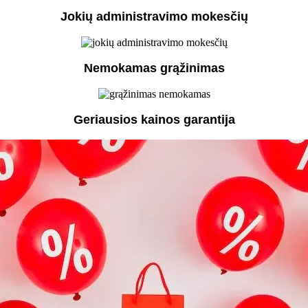
Jokių administravimo mokesčių
Nemokamas grąžinimas
Geriausios kainos garantija