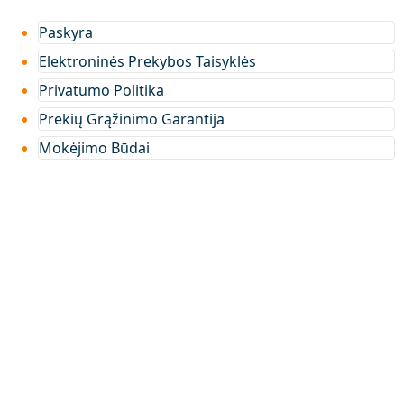
Paskyra
Elektroninės Prekybos Taisyklės
Privatumo Politika
Prekių Grąžinimo Garantija
Mokėjimo Būdai