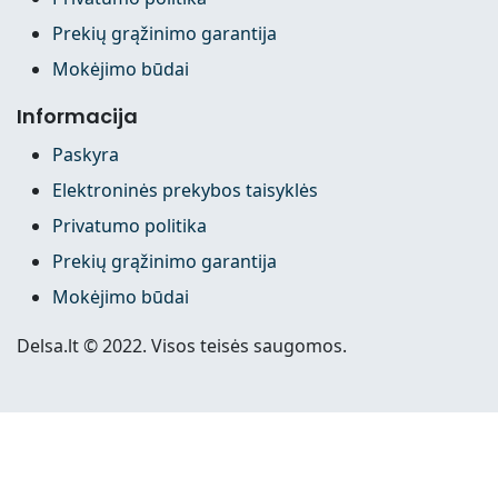
Prekių grąžinimo garantija
Mokėjimo būdai
Informacija
Paskyra
Elektroninės prekybos taisyklės
Privatumo politika
Prekių grąžinimo garantija
Mokėjimo būdai
Delsa.lt © 2022. Visos teisės saugomos.