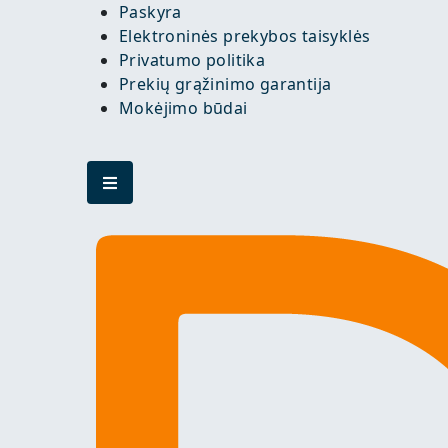
Paskyra
Elektroninės prekybos taisyklės
Privatumo politika
Prekių grąžinimo garantija
Mokėjimo būdai