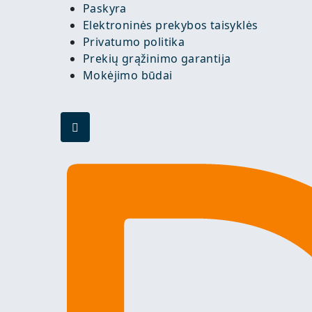
Paskyra
Elektroninės prekybos taisyklės
Privatumo politika
Prekių grąžinimo garantija
Mokėjimo būdai