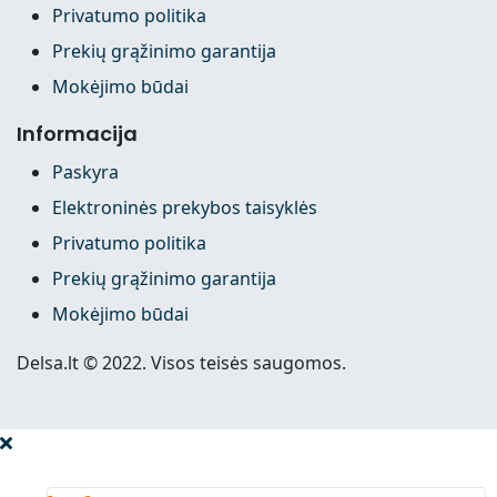
Privatumo politika
Prekių grąžinimo garantija
Mokėjimo būdai
Informacija
Paskyra
Elektroninės prekybos taisyklės
Privatumo politika
Prekių grąžinimo garantija
Mokėjimo būdai
Delsa.lt © 2022. Visos teisės saugomos.