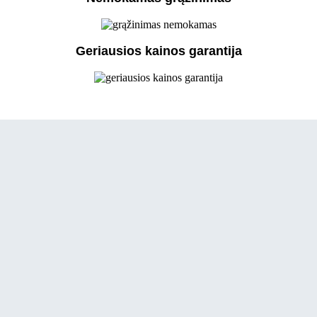
Geriausios kainos garantija