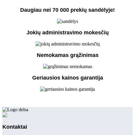
Daugiau nei 70 000 prekių sandėlyje!
Jokių administravimo mokesčių
Nemokamas grąžinimas
Geriausios kainos garantija
Kontaktai