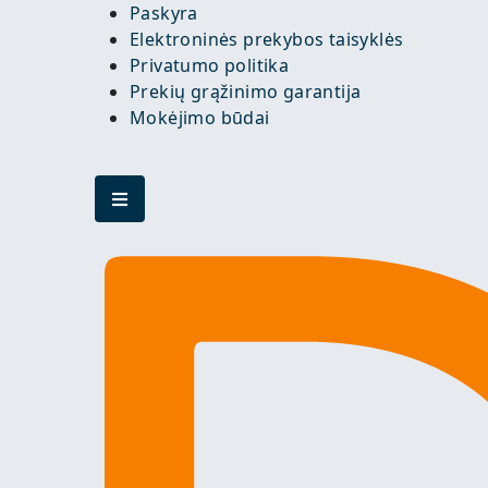
Paskyra
Elektroninės prekybos taisyklės
Privatumo politika
Prekių grąžinimo garantija
Mokėjimo būdai