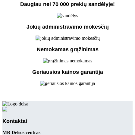
Daugiau nei 70 000 prekių sandėlyje!
Jokių administravimo mokesčių
Nemokamas grąžinimas
Geriausios kainos garantija
Kontaktai
MB Delsos centras