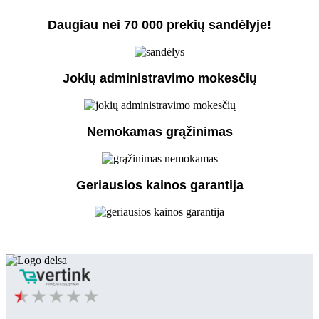
Daugiau nei 70 000 prekių sandėlyje!
Jokių administravimo mokesčių
Nemokamas grąžinimas
Geriausios kainos garantija