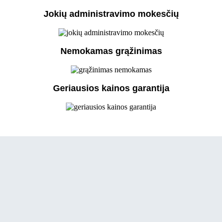
Jokių administravimo mokesčių
Nemokamas grąžinimas
Geriausios kainos garantija