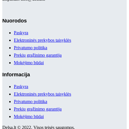
Nuorodos
Paskyra
Elektroninės prekybos taisyklės
Privatumo politika
Prekių grąžinimo garantija
Mokėjimo būdai
Informacija
Paskyra
Elektroninės prekybos taisyklės
Privatumo politika
Prekių grąžinimo garantija
Mokėjimo būdai
Delsa.lt © 2022. Visos teisės saugomos.