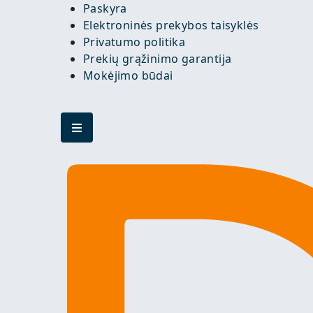
Paskyra
Elektroninės prekybos taisyklės
Privatumo politika
Prekių grąžinimo garantija
Mokėjimo būdai