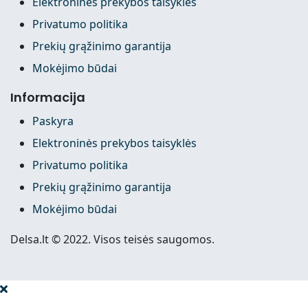
Elektroninės prekybos taisyklės
Privatumo politika
Prekių grąžinimo garantija
Mokėjimo būdai
Informacija
Paskyra
Elektroninės prekybos taisyklės
Privatumo politika
Prekių grąžinimo garantija
Mokėjimo būdai
Delsa.lt © 2022. Visos teisės saugomos.