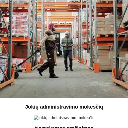
Jokių administravimo mokesčių