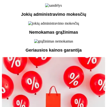
Jokių administravimo mokesčių
Nemokamas grąžinimas
Geriausios kainos garantija