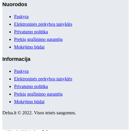
Nuorodos
Paskyra
Elektroninės prekybos taisyklės
Privatumo politika
Prekių grąžinimo garantija
Mokėjimo būdai
Informacija
Paskyra
Elektroninės prekybos taisyklės
Privatumo politika
Prekių grąžinimo garantija
Mokėjimo būdai
Delsa.lt © 2022. Visos teisės saugomos.