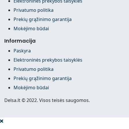
Elektroninės prekybos taisyklės
Privatumo politika
Prekių grąžinimo garantija
Mokėjimo būdai
Informacija
Paskyra
Elektroninės prekybos taisyklės
Privatumo politika
Prekių grąžinimo garantija
Mokėjimo būdai
Delsa.lt © 2022. Visos teisės saugomos.