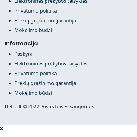
Elektroninės prekybos taisyklės
Privatumo politika
Prekių grąžinimo garantija
Mokėjimo būdai
Informacija
Paskyra
Elektroninės prekybos taisyklės
Privatumo politika
Prekių grąžinimo garantija
Mokėjimo būdai
Delsa.lt © 2022. Visos teisės saugomos.