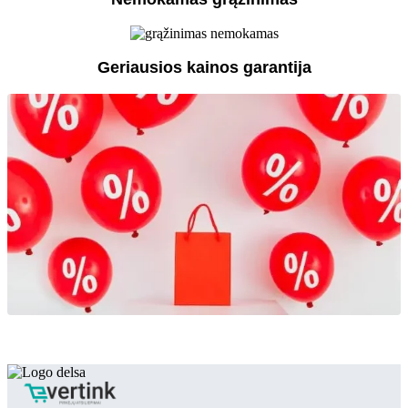
Geriausios kainos garantija