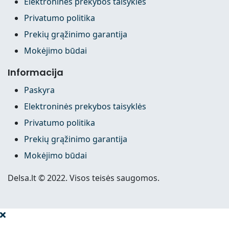
Elektroninės prekybos taisyklės
Privatumo politika
Prekių grąžinimo garantija
Mokėjimo būdai
Informacija
Paskyra
Elektroninės prekybos taisyklės
Privatumo politika
Prekių grąžinimo garantija
Mokėjimo būdai
Delsa.lt © 2022. Visos teisės saugomos.