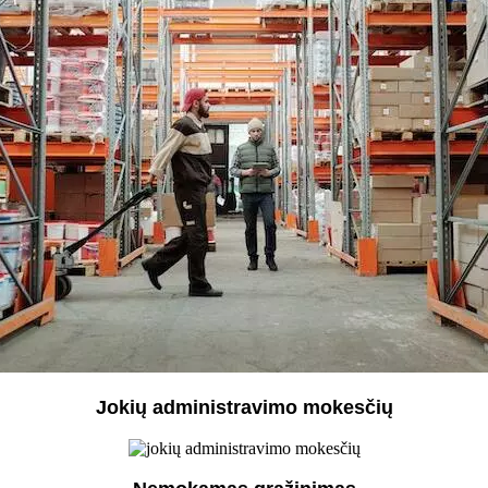
Jokių administravimo mokesčių