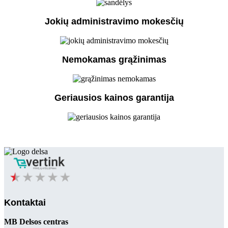
Jokių administravimo mokesčių
Nemokamas grąžinimas
Geriausios kainos garantija
Kontaktai
MB Delsos centras