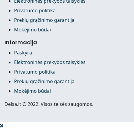
Elektroninės prekybos taisyklės
Privatumo politika
Prekių grąžinimo garantija
Mokėjimo būdai
Informacija
Paskyra
Elektroninės prekybos taisyklės
Privatumo politika
Prekių grąžinimo garantija
Mokėjimo būdai
Delsa.lt © 2022. Visos teisės saugomos.