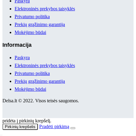
Paskyra
Elektroninės prekybos taisyklės
Privatumo politika
Prekių grąžinimo garantija
Mokėjimo būdai
Informacija
Paskyra
Elektroninės prekybos taisyklės
Privatumo politika
Prekių grąžinimo garantija
Mokėjimo būdai
Delsa.lt © 2022. Visos teisės saugomos.
pridėta į pirkinių krepšelį.
Pradėti pirkimą
Pirkinių krepšelis