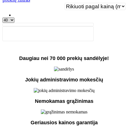
Daugiau nei 70 000 prekių sandėlyje!
Jokių administravimo mokesčių
Nemokamas grąžinimas
Geriausios kainos garantija