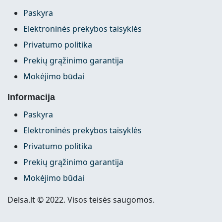
Paskyra
Elektroninės prekybos taisyklės
Privatumo politika
Prekių grąžinimo garantija
Mokėjimo būdai
Informacija
Paskyra
Elektroninės prekybos taisyklės
Privatumo politika
Prekių grąžinimo garantija
Mokėjimo būdai
Delsa.lt © 2022. Visos teisės saugomos.