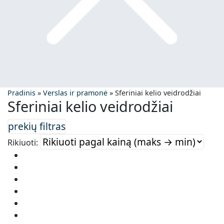
Pradinis
»
Verslas ir pramonė
»
Sferiniai kelio veidrodžiai
Sferiniai kelio veidrodžiai
Rikiuoti: