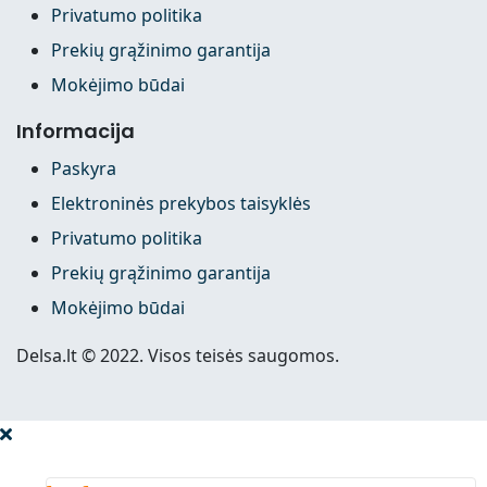
Privatumo politika
Prekių grąžinimo garantija
Mokėjimo būdai
Informacija
Paskyra
Elektroninės prekybos taisyklės
Privatumo politika
Prekių grąžinimo garantija
Mokėjimo būdai
Delsa.lt © 2022. Visos teisės saugomos.