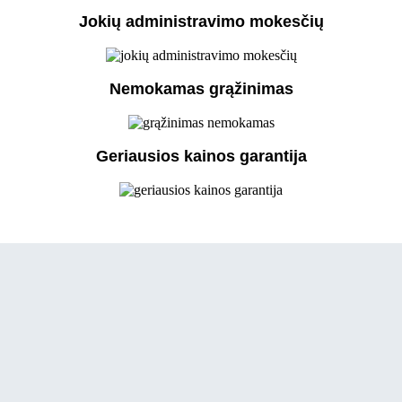
Jokių administravimo mokesčių
Nemokamas grąžinimas
Geriausios kainos garantija