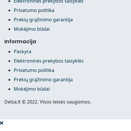
Elektroninės prekybos taisyklės
Privatumo politika
Prekių grąžinimo garantija
Mokėjimo būdai
Informacija
Paskyra
Elektroninės prekybos taisyklės
Privatumo politika
Prekių grąžinimo garantija
Mokėjimo būdai
Delsa.lt © 2022. Visos teisės saugomos.