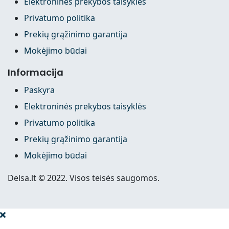
Elektroninės prekybos taisyklės
Privatumo politika
Prekių grąžinimo garantija
Mokėjimo būdai
Informacija
Paskyra
Elektroninės prekybos taisyklės
Privatumo politika
Prekių grąžinimo garantija
Mokėjimo būdai
Delsa.lt © 2022. Visos teisės saugomos.