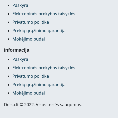
Paskyra
Elektroninės prekybos taisyklės
Privatumo politika
Prekių grąžinimo garantija
Mokėjimo būdai
Informacija
Paskyra
Elektroninės prekybos taisyklės
Privatumo politika
Prekių grąžinimo garantija
Mokėjimo būdai
Delsa.lt © 2022. Visos teisės saugomos.